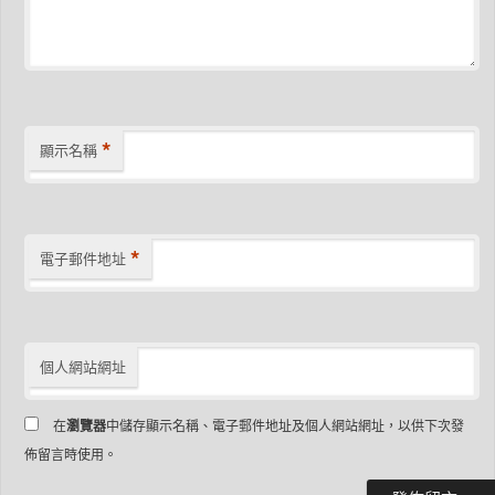
*
顯示名稱
*
電子郵件地址
個人網站網址
在
瀏覽器
中儲存顯示名稱、電子郵件地址及個人網站網址，以供下次發
佈留言時使用。