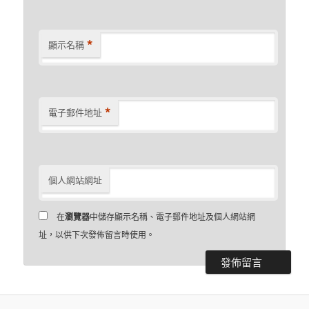
*
顯示名稱
*
電子郵件地址
個人網站網址
在
瀏覽器
中儲存顯示名稱、電子郵件地址及個人網站網
址，以供下次發佈留言時使用。