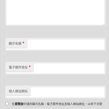
*
顯示名稱
*
電子郵件地址
個人網站網址
在
瀏覽器
中儲存顯示名稱、電子郵件地址及個人網站網址，以供下次發