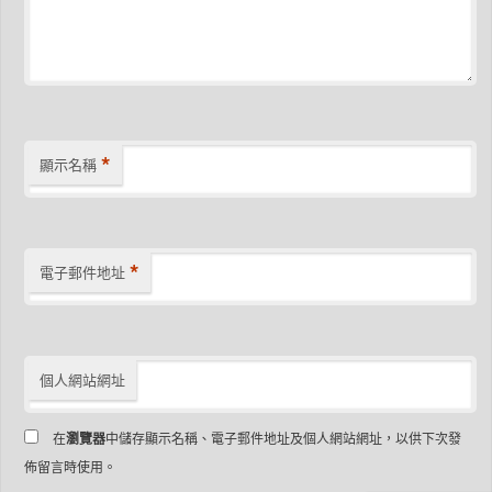
*
顯示名稱
*
電子郵件地址
個人網站網址
在
瀏覽器
中儲存顯示名稱、電子郵件地址及個人網站網址，以供下次發
佈留言時使用。