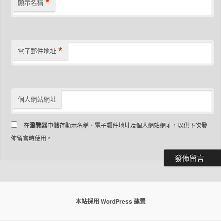
*
顯示名稱
*
電子郵件地址
個人網站網址
在
瀏覽器
中儲存顯示名稱、電子郵件地址及個人網站網址，以供下次發
佈留言時使用。
本站採用 WordPress 建置