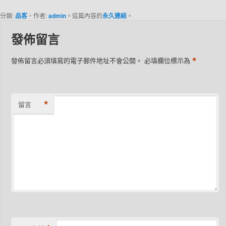
分類:
品客
，作者:
admin
。這篇內容的
永久連結
。
發佈留言
*
發佈留言必須填寫的電子郵件地址不會公開。
必填欄位標示為
*
留言