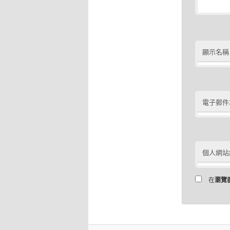
顯示名稱
電子郵件
個人網站
在
瀏覽