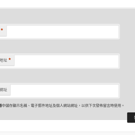
*
*
地址
網址
器
中儲存顯示名稱、電子郵件地址及個人網站網址，以供下次發佈留言時使用。