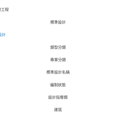
建工程
標準設計
設計
類型分類
專業分類
標準設計名稱
編制狀態
設計指導類
建筑