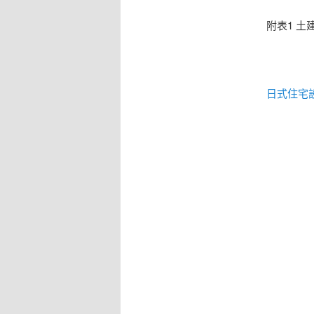
附表1 土
日式住宅