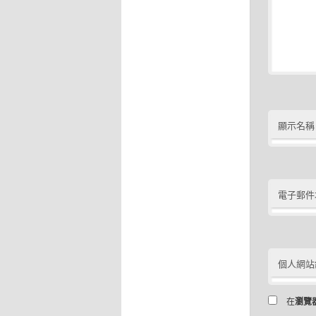
顯示名稱
電子郵件
個人網站
在
瀏覽