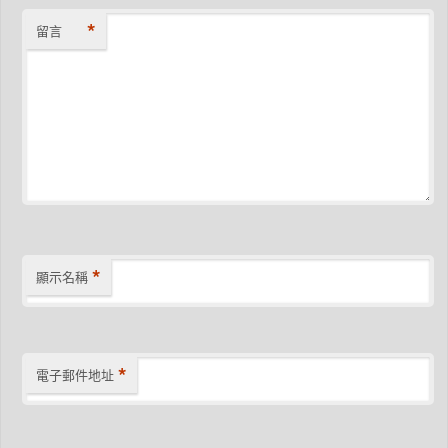
*
留言
*
顯示名稱
*
電子郵件地址