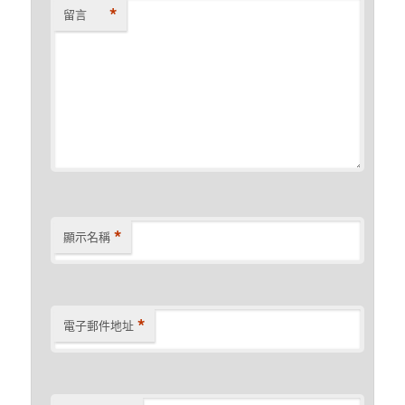
*
留言
*
顯示名稱
*
電子郵件地址