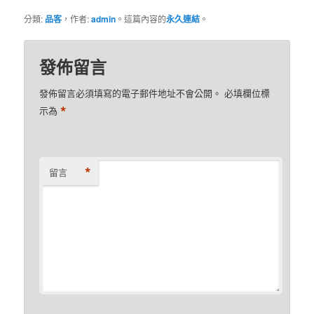
分類:
品客
，作者:
admin
。這篇內容的
永久連結
。
發佈留言
發佈留言必須填寫的電子郵件地址不會公開。
必填欄位標
*
示為
*
留言