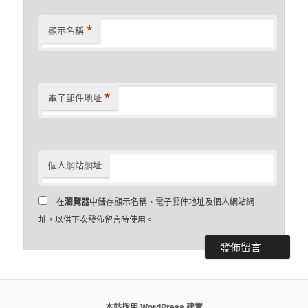
*
顯示名稱
*
電子郵件地址
個人網站網址
在
瀏覽器
中儲存顯示名稱、電子郵件地址及個人網站網
址，以供下次發佈留言時使用。
本站採用 WordPress 建置