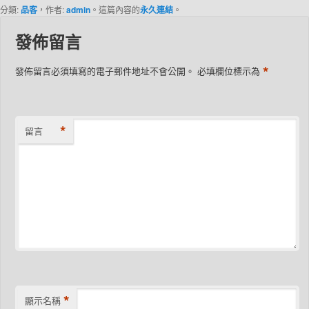
分類:
品客
，作者:
admin
。這篇內容的
永久連結
。
發佈留言
*
發佈留言必須填寫的電子郵件地址不會公開。
必填欄位標示為
*
留言
*
顯示名稱