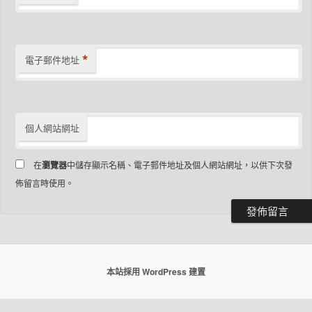
*
電子郵件地址
個人網站網址
在
瀏覽器
中儲存顯示名稱、電子郵件地址及個人網站網址，以供下次發
佈留言時使用。
本站採用 WordPress 建置