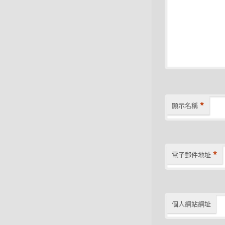
*
顯示名稱
*
電子郵件地址
個人網站網址