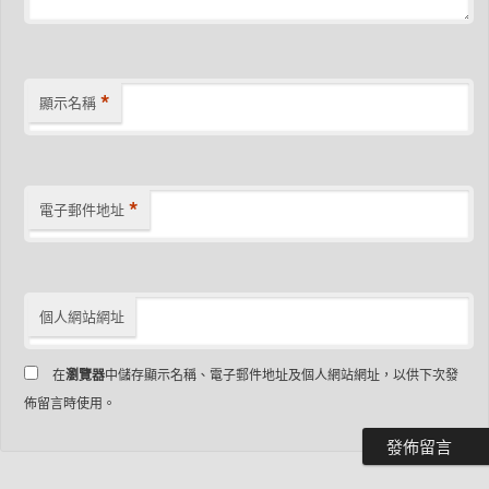
*
顯示名稱
*
電子郵件地址
個人網站網址
在
瀏覽器
中儲存顯示名稱、電子郵件地址及個人網站網址，以供下次發
佈留言時使用。