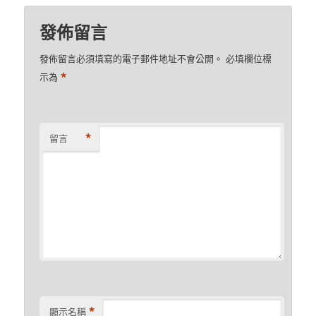
發佈留言
發佈留言必須填寫的電子郵件地址不會公開。
必填欄位標
*
示為
*
留言
*
顯示名稱