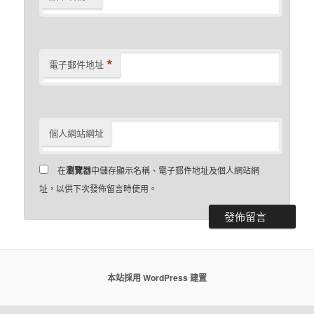
*
電子郵件地址
個人網站網址
在
瀏覽器
中儲存顯示名稱、電子郵件地址及個人網站網
址，以供下次發佈留言時使用。
本站採用 WordPress 建置