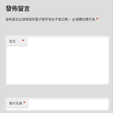
發佈留言
*
發佈留言必須填寫的電子郵件地址不會公開。
必填欄位標示為
*
留言
*
顯示名稱