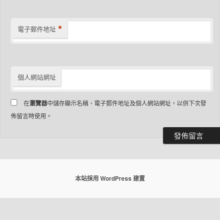
*
電子郵件地址
個人網站網址
在
瀏覽器
中儲存顯示名稱、電子郵件地址及個人網站網址，以供下次發
佈留言時使用。
本站採用 WordPress 建置