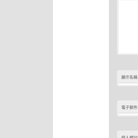
顯示名稱
電子郵件
個人網站