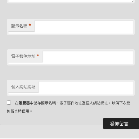
*
顯示名稱
*
電子郵件地址
個人網站網址
在
瀏覽器
中儲存顯示名稱、電子郵件地址及個人網站網址，以供下次發
佈留言時使用。