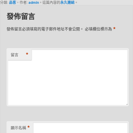
分類:
品客
，作者:
admin
。這篇內容的
永久連結
。
發佈留言
*
發佈留言必須填寫的電子郵件地址不會公開。
必填欄位標示為
*
留言
*
顯示名稱