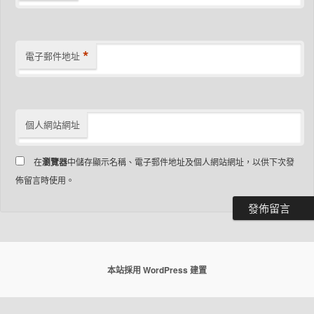
*
電子郵件地址
個人網站網址
在
瀏覽器
中儲存顯示名稱、電子郵件地址及個人網站網址，以供下次發
佈留言時使用。
本站採用 WordPress 建置