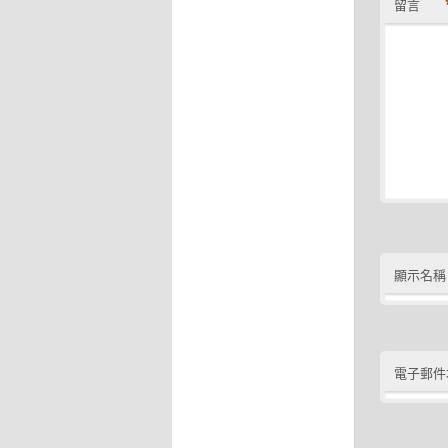
留言
顯示名稱
電子郵件