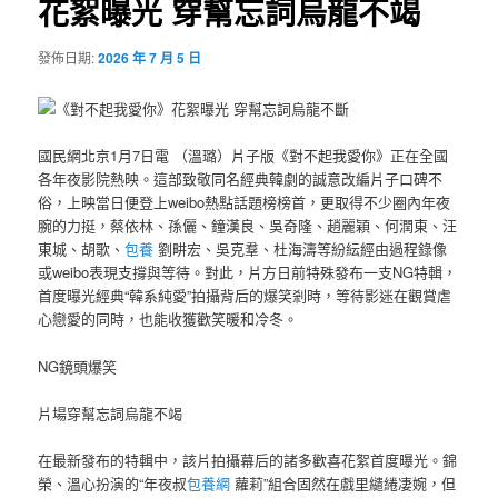
花絮曝光 穿幫忘詞烏龍不竭
發佈日期:
2026 年 7 月 5 日
國民網北京1月7日電 （溫璐）片子版《對不起我愛你》正在全國
各年夜影院熱映。這部致敬同名經典韓劇的誠意改編片子口碑不
俗，上映當日便登上weibo熱點話題榜榜首，更取得不少圈內年夜
腕的力挺，蔡依林、孫儷、鐘漢良、吳奇隆、趙麗穎、何潤東、汪
東城、胡歌、
包養
劉畊宏、吳克羣、杜海濤等紛紜經由過程錄像
或weibo表現支撐與等待。對此，片方日前特殊發布一支NG特輯，
首度曝光經典“韓系純愛”拍攝背后的爆笑剎時，等待影迷在觀賞虐
心戀愛的同時，也能收獲歡笑暖和冷冬。
NG鏡頭爆笑
片場穿幫忘詞烏龍不竭
在最新發布的特輯中，該片拍攝幕后的諸多歡喜花絮首度曝光。錦
榮、溫心扮演的“年夜叔
包養網
蘿莉”組合固然在戲里繾綣凄婉，但