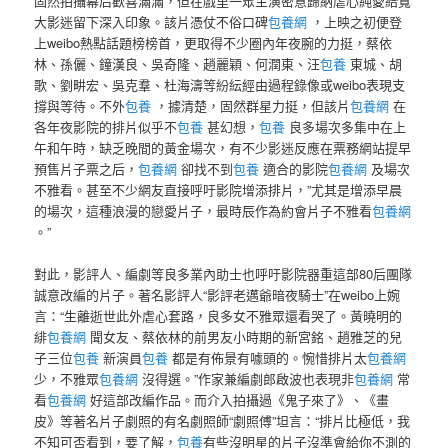
固然拍攝幕后歡喜滿滿，但在戲里一眾主演密意歸納虐心純愛給寬
大影迷留下深入印象。該片憑仗不俗口碑
包養網
，上映之初便登
上weibo熱點話題榜榜首，更取得不少圈內年夜腕的力挺，蔡依
林、孫儷、鐘漢良、吳奇隆、趙麗穎、何潤東、汪
包養
東城、胡
歌、劉畊宏、吳克羣、杜海濤等紛紜經由過程錄像或weibo表現支
撐與等待。不外
包養
，據清楚，固然群星力挺，但該片
包養網
在
各年夜影院的排片似乎不
包養
甚幻想，
包養
良多場次多集中在上
午和午時，缺乏晚間的黃金場次，有不少影迷反應在票務網站提早
預售片子票之后，
包養網
卻找不到
包養
適合的影院
包養網
及場次
不雅看。甚至不少網友直接呼吁影院增添排片，”尤其是增添早晨
的場次，這種浪漫的戀愛片子，最時辰作為約會片子不雅看
包養網
。”
對此，影評人、編劇等良多業內助士也呼吁影院器重這部80后團隊
誠意改編的片子。著名影評人“影評老邁爺暗夜騎士”在weibo上婉
言：“生離逝世此外虐心套路，良多女不雅眾還看哭了。黃曉明的
緋
包養網
聞女友、蔡依林的前男友小時期的新宮銘、趙雅芝的兒
子三位
包養
新演員
包養
都是有佈景有噱頭的。惋惜排片太
包養網
少，不雅眾
包養網
沒得選。”作家兼編劇郎啟波也表現非
包養網
常
看
包養網
好這部改編作品。而介入拍攝過《鬼子來了》、《畫
皮》等著名片子劇照的有名劇照師“劇照傅”坦言：“排片比極低，我
不知可否看到，要了解，
包養
有些沒明星的片子沒準會給你不測的