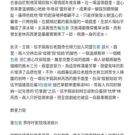
也會由於對視笑場招致片場情感年夜反轉。在一場溫情戲里，溫心
原來要溫順關心地給“年夜叔”蓋好被子，成果卻一腳踩到錦榮腳
趾，痛得他就地“噌”的起身喊停都顧不上，只能佯裝發火朝溫心扔
曩昔一只棉拖鞋。在鏡頭記載的最烏龍的一場戲里，全部片場似乎
釀成了滑冰場，主演黃愷杰每
包養
次進場都像穿戴旱冰鞋，而新
晉女星林芮西更是嚴嚴實實摔了一跤，飛濺一身的泥水。
此次，王姬、伍宇娟兩位老戲骨也傾力加入同盟
包養
該片，戲
里，兩人分辨出演“母親”與“姑姑”的腳色，一個溫順慈祥，一個概
包養
況仁慈心坎卻陰狠，雖是完整分歧的戲路，兩人卻都將腳色
描繪的進木三分，極富迸發力，為這部佈滿著芳華、戀愛氣味的影
片增添了品德包管。不外，拍戲幕后兩位老戲骨也有忘詞等令人捧
腹的剎時。在一場伍宇娟與林芮西的敵手戲里，扮演“陰狠姑姑”的
伍宇娟連扇后輩3
包養網
個巴掌都慘遭導演NG，等兩人共同好歸
納一記完善的“巴掌戲”之后，伍宇娟卻剎時忘卻對白臺詞“坑慘”林
芮西。兩人只好從頭來過，而全部劇組也被這一烏龍事務逗樂。
群星力挺
業
包養
界呼吁影院增添排片