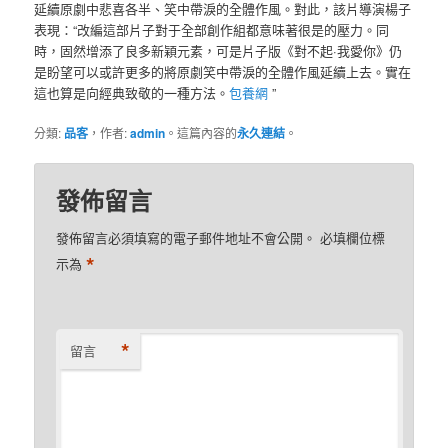
延續原劇中悲喜各半、笑中帶淚的全體作風。對此，該片導演楊子
表現：“改編這部片子對于全部創作組都意味著很是的壓力。同
時，固然增添了良多新穎元素，可是片子版《對不起·我愛你》仍
是盼望可以或許更多的將原劇笑中帶淚的全體作風延續上去。實在
這也算是向經典致敬的一種方法。
包養網
”
分類:
品客
，作者:
admin
。這篇內容的
永久連結
。
發佈留言
發佈留言必須填寫的電子郵件地址不會公開。
必填欄位標
*
示為
*
留言