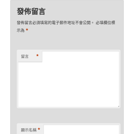
發佈留言
發佈留言必須填寫的電子郵件地址不會公開。
必填欄位標
*
示為
*
留言
*
顯示名稱