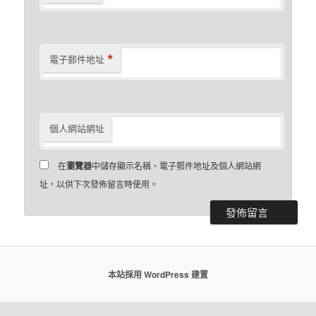
*
電子郵件地址
個人網站網址
在
瀏覽器
中儲存顯示名稱、電子郵件地址及個人網站網
址，以供下次發佈留言時使用。
本站採用 WordPress 建置