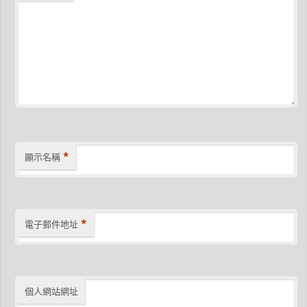
*
顯示名稱
*
電子郵件地址
個人網站網址