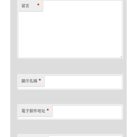
*
留言
*
顯示名稱
*
電子郵件地址