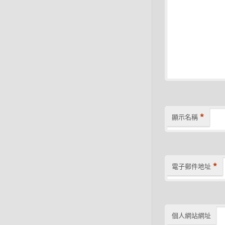
*
顯示名稱
*
電子郵件地址
個人網站網址