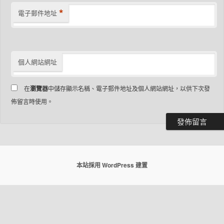
*
電子郵件地址
個人網站網址
在
瀏覽器
中儲存顯示名稱、電子郵件地址及個人網站網址，以供下次發
佈留言時使用。
本站採用 WordPress 建置