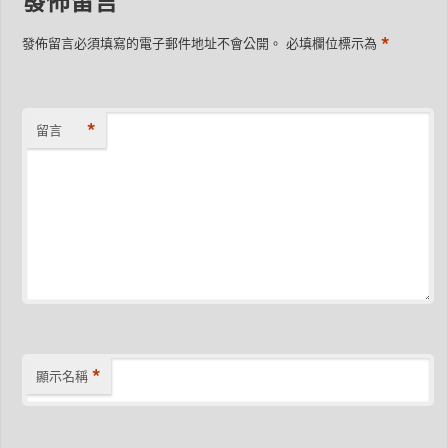
發佈留言
*
發佈留言必須填寫的電子郵件地址不會公開。
必填欄位標示為
*
留言
*
顯示名稱