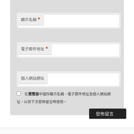
*
顯示名稱
*
電子郵件地址
個人網站網址
在
瀏覽器
中儲存顯示名稱、電子郵件地址及個人網站網
址，以供下次發佈留言時使用。