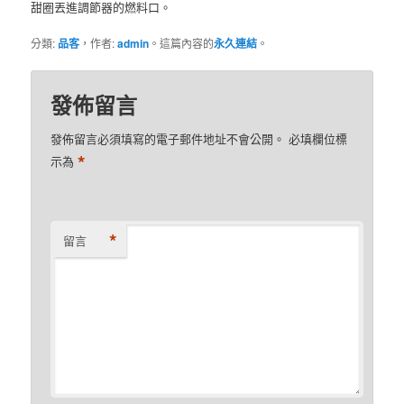
甜圈丟進調節器的燃料口。
分類:
品客
，作者:
admin
。這篇內容的
永久連結
。
發佈留言
發佈留言必須填寫的電子郵件地址不會公開。
必填欄位標
*
示為
*
留言