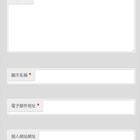
*
顯示名稱
*
電子郵件地址
個人網站網址