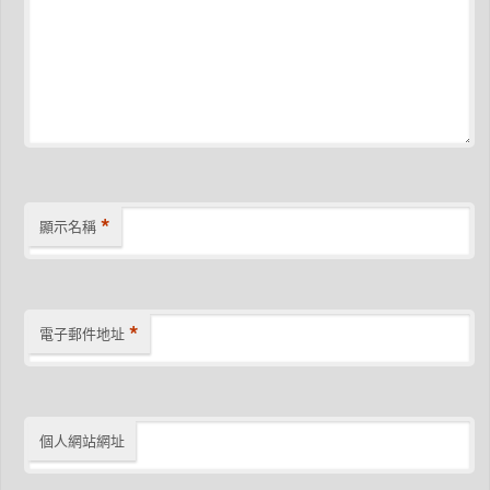
*
顯示名稱
*
電子郵件地址
個人網站網址