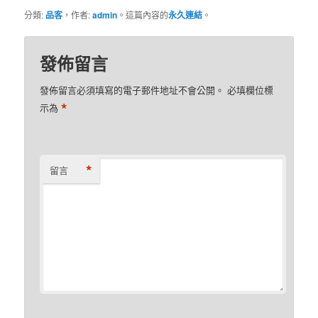
分類:
品客
，作者:
admin
。這篇內容的
永久連結
。
發佈留言
發佈留言必須填寫的電子郵件地址不會公開。
必填欄位標
*
示為
*
留言