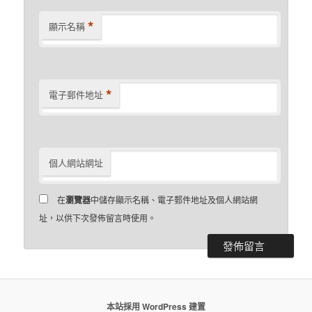
*
顯示名稱
*
電子郵件地址
個人網站網址
在
瀏覽器
中儲存顯示名稱、電子郵件地址及個人網站網
址，以供下次發佈留言時使用。
本站採用 WordPress 建置