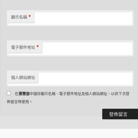
*
顯示名稱
*
電子郵件地址
個人網站網址
在
瀏覽器
中儲存顯示名稱、電子郵件地址及個人網站網址，以供下次發
佈留言時使用。