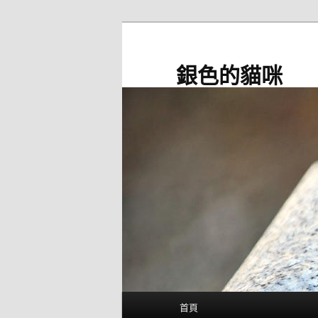
跳
至
主
銀色的貓咪
要
內
容
主
首頁
要