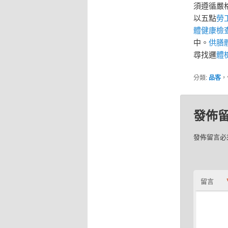
須遵循嚴
以五點
勞
體健康檢
中。
供膳
尋找邏
體
分類:
品客
，
發佈
發佈留言必
留言