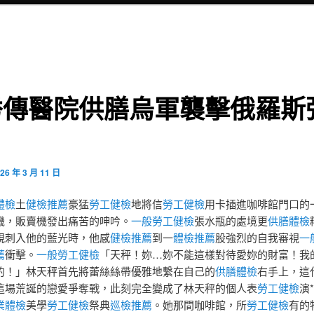
秀傳醫院供膳烏軍襲擊俄羅斯
26 年 3 月 11 日
體檢
土
健檢推薦
豪猛
勞工健檢
地將信
勞工健檢
用卡插進咖啡館門口的
機，販賣機發出痛苦的呻吟。
一般勞工健檢
張水瓶的處境更
供膳體檢
規刺入他的藍光時，他感
健檢推薦
到一
體檢推薦
股強烈的自我審視
一
薦
衝擊。
一般勞工健檢
「天秤！妳…妳不能這樣對待愛妳的財富！我
的！」林天秤首先將蕾絲絲帶優雅地繫在自己的
供膳體檢
右手上，這
這場荒誕的戀愛爭奪戰，此刻完全變成了林天秤的個人表
勞工健檢
演
業體檢
美學
勞工健檢
祭典
巡檢推薦
。她那間咖啡館，所
勞工健檢
有的