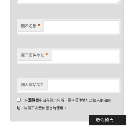
*
顯示名稱
*
電子郵件地址
個人網站網址
在
瀏覽器
中儲存顯示名稱、電子郵件地址及個人網站網
址，以供下次發佈留言時使用。