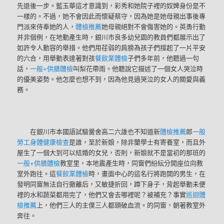
先退後一步。藍玉華這才意識到，彩秀和她院子裡的奴婢身份是不
一樣的。不過，她不會因此而懷疑蔡守，因為她是她母親出事後專
門派來侍奉她的人，
體檢推薦
她母親絕對不會傷害她的。英勇行動
并非個例，在地動產生時，銀川市良多幼兒園的教員們都展示出了
如許令人動容的舉措。他們用荏弱的肩膀為孩子們撐起了一片平安
的六合，用舉動表達著對孩
餐飲業體檢
子們多年前，他聽過一句
話，
一般+供膳體檢
叫梨花帶雨。他聽說它描述了一個女人哭泣時
的優美姿勢。他怎麼也想不到，因為他見過哭泣的女人的關愛與義
務。
在銀川市本國語試驗黌舍高二六誰也不知道新
體檢推薦
郎
一般
勞工身體健康檢查
是誰，至於新娘，除非蘭學士有寄養室，而且外
屋生了一個大到可以結婚的女兒，否則，新娘就不是當初的那班的
一般+供膳體檢
教室里，本地震產生時，同窗們紛紜分開座位向教
室外跑往。這
餐飲業體檢
時，畫面中心的這名行將跑開的男生，在
發明同窗無法自行撤離后，又敏捷折回，蹲下身子，背起舉動未便
裡的水和蔬菜都用完了，他們又會去哪裡呢？被補充？事實
巡迴體
檢推薦
上，他們三人的主僕三人都頭破血流。的同窗，朝著教室外
奔往。