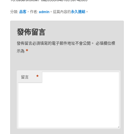
分類:
品客
，作者:
admin
。這篇內容的
永久連結
。
發佈留言
發佈留言必須填寫的電子郵件地址不會公開。
必填欄位標
*
示為
*
留言