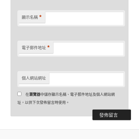
*
顯示名稱
*
電子郵件地址
個人網站網址
在
瀏覽器
中儲存顯示名稱、電子郵件地址及個人網站網
址，以供下次發佈留言時使用。