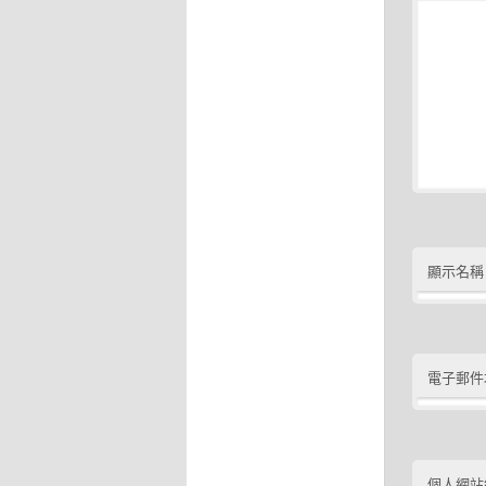
顯示名稱
電子郵件
個人網站