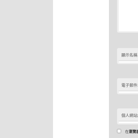
顯示名稱
電子郵件
個人網站
在
瀏覽