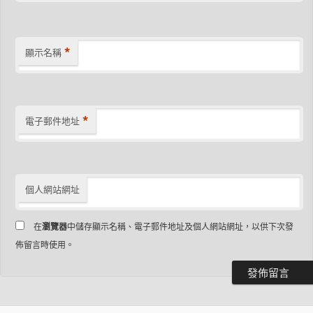
*
顯示名稱
*
電子郵件地址
個人網站網址
在
瀏覽器
中儲存顯示名稱、電子郵件地址及個人網站網址，以供下次發
佈留言時使用。