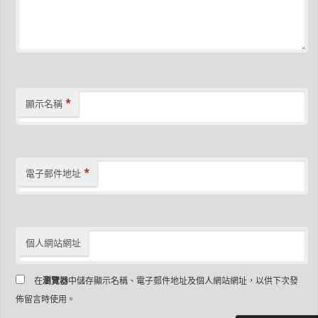
*
顯示名稱
*
電子郵件地址
個人網站網址
在
瀏覽器
中儲存顯示名稱、電子郵件地址及個人網站網址，以供下次發
佈留言時使用。