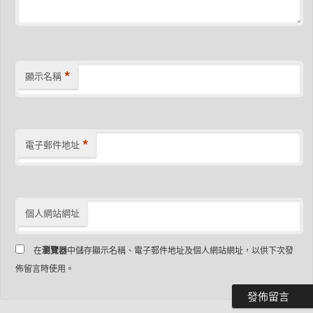
*
顯示名稱
*
電子郵件地址
個人網站網址
在
瀏覽器
中儲存顯示名稱、電子郵件地址及個人網站網址，以供下次發
佈留言時使用。