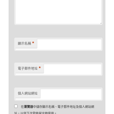
*
顯示名稱
*
電子郵件地址
個人網站網址
在
瀏覽器
中儲存顯示名稱、電子郵件地址及個人網站網
址，以供下次發佈留言時使用。