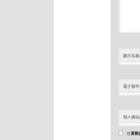
顯示名稱
電子郵件
個人網站
在
瀏覽