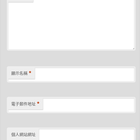
*
顯示名稱
*
電子郵件地址
個人網站網址