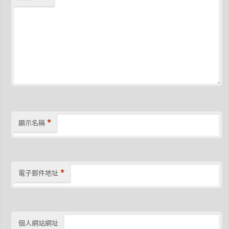
*
顯示名稱
*
電子郵件地址
個人網站網址