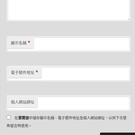
*
顯示名稱
*
電子郵件地址
個人網站網址
在
瀏覽器
中儲存顯示名稱、電子郵件地址及個人網站網址，以供下次發
佈留言時使用。