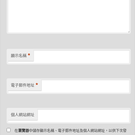
*
顯示名稱
*
電子郵件地址
個人網站網址
在
瀏覽器
中儲存顯示名稱、電子郵件地址及個人網站網址，以供下次發