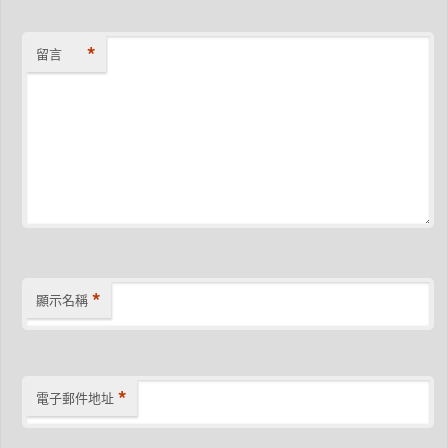
*
留言
*
顯示名稱
*
電子郵件地址