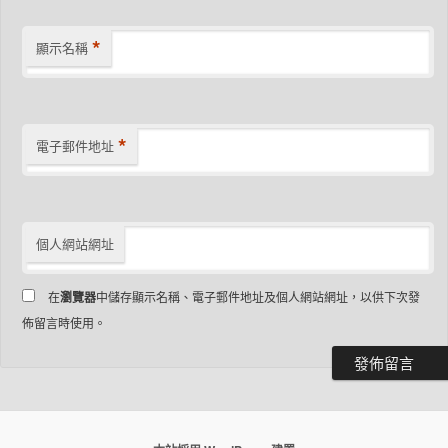
*
顯示名稱
*
電子郵件地址
個人網站網址
在
瀏覽器
中儲存顯示名稱、電子郵件地址及個人網站網址，以供下次發
佈留言時使用。