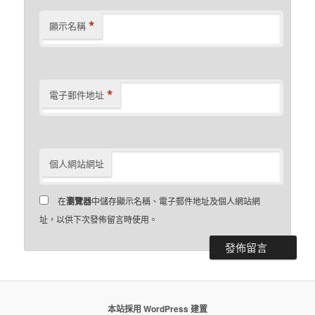
*
顯示名稱
*
電子郵件地址
個人網站網址
在
瀏覽器
中儲存顯示名稱、電子郵件地址及個人網站網
址，以供下次發佈留言時使用。
本站採用 WordPress 建置