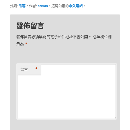
分類:
品客
，作者:
admin
。這篇內容的
永久連結
。
發佈留言
發佈留言必須填寫的電子郵件地址不會公開。
必填欄位標
*
示為
*
留言